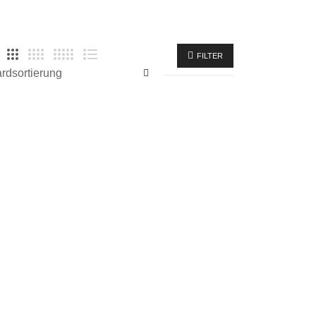
FILTER