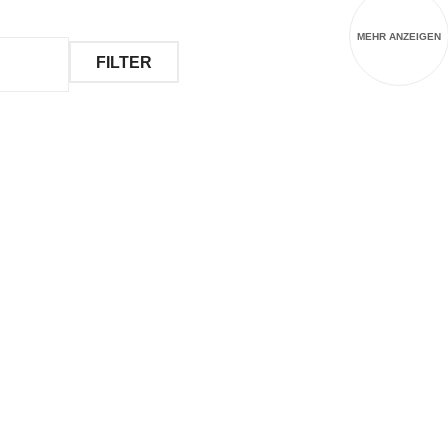
MEHR ANZEIGEN
FILTER