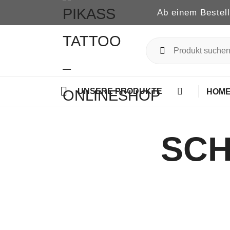
Ab einem Bestel
UNSERE PRODUKTE
HOM
SCH