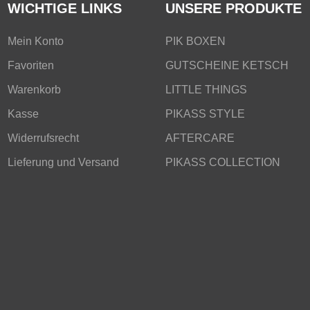
WICHTIGE LINKS
UNSERE PRODUKTE
Mein Konto
PIK BOXEN
Favoriten
GUTSCHEINE KETSCH
Warenkorb
LITTLE THINGS
Kasse
PIKASS STYLE
Widerrufsrecht
AFTERCARE
Lieferung und Versand
PIKASS COLLECTION