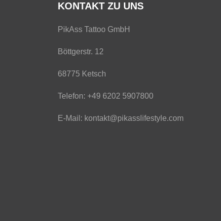
KONTAKT ZU UNS
PikAss Tattoo GmbH
Böttgerstr. 12
68775 Ketsch
Telefon: +49 6202 5907800
E-Mail: kontakt@pikasslifestyle.com