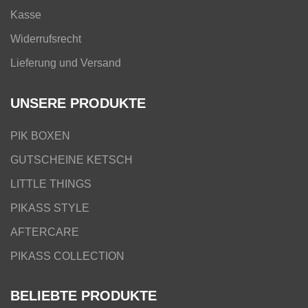
Kasse
Widerrufsrecht
Lieferung und Versand
UNSERE PRODUKTE
PIK BOXEN
GUTSCHEINE KETSCH
LITTLE THINGS
PIKASS STYLE
AFTERCARE
PIKASS COLLECTION
BELIEBTE PRODUKTE