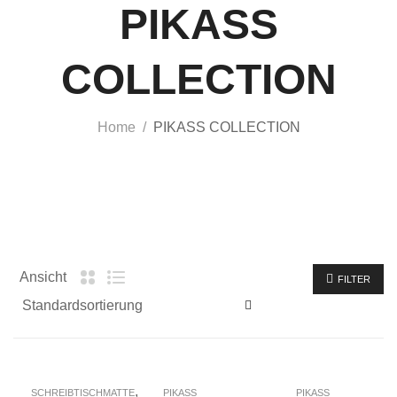
PIKASS
COLLECTION
Home
PIKASS COLLECTION
FILTER
Ansicht
FILTER
,
SCHREIBTISCHMATTE
PIKASS
PIKASS