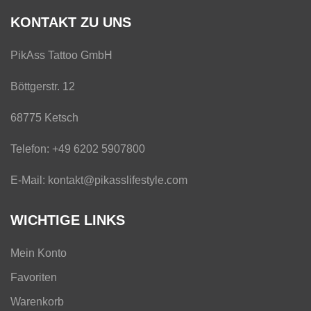
KONTAKT ZU UNS
PikAss Tattoo GmbH
Böttgerstr. 12
68775 Ketsch
Telefon: +49 6202 5907800
E-Mail: kontakt@pikasslifestyle.com
WICHTIGE LINKS
Mein Konto
Favoriten
Warenkorb