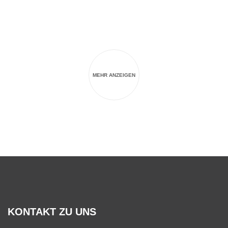
MEHR ANZEIGEN
KONTAKT ZU UNS