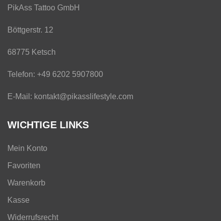
PikAss Tattoo GmbH
Böttgerstr. 12
68775 Ketsch
Telefon: +49 6202 5907800
E-Mail: kontakt@pikasslifestyle.com
WICHTIGE LINKS
Mein Konto
Favoriten
Warenkorb
Kasse
Widerrufsrecht